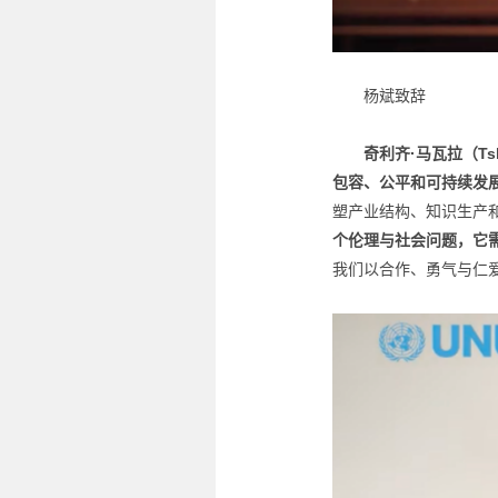
杨斌致辞
奇利齐·马瓦拉（Tshil
包容、公平和可持续发
塑产业结构、知识生产
个伦理与社会问题，它
我们以合作、勇气与仁