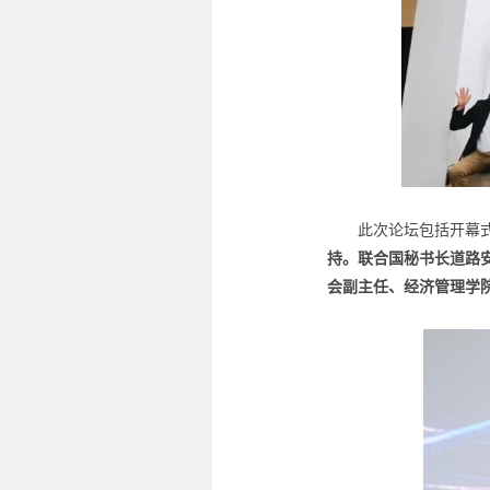
此次论坛包括开幕
持。联合国秘书长道路安全
会副主任、经济管理学