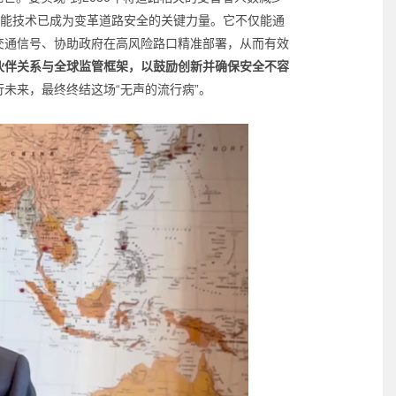
智能技术已成为变革道路安全的关键力量。它不仅能通
交通信号、协助政府在高风险路口精准部署，从而有效
伙伴关系与全球监管框架，以鼓励创新并确保安全不容
未来，最终终结这场“无声的流行病”。