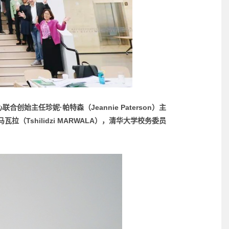
始主任珍妮·帕特森（Jeannie Paterson）主
拉（Tshilidzi MARWALA），清华大学校务委员