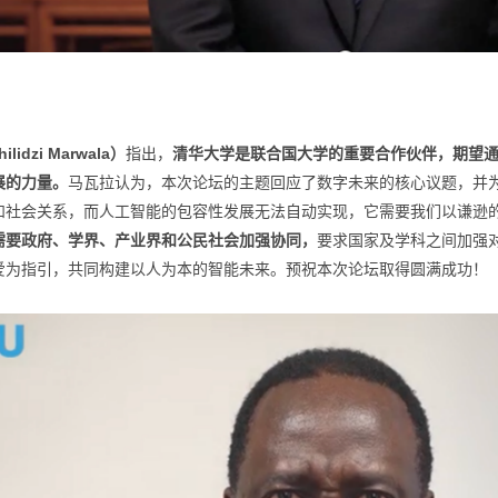
idzi Marwala）
指出，
清华大学是联合国大学的重要合作伙伴，期望
展的力量。
马瓦拉认为，本次论坛的主题回应了数字未来的核心议题，并
和社会关系，而人工智能的包容性发展无法自动实现，它需要我们以谦逊
需要政府、学界、产业界和公民社会加强协同，
要求国家及学科之间加强
爱为指引，共同构建以人为本的智能未来。预祝本次论坛取得圆满成功！