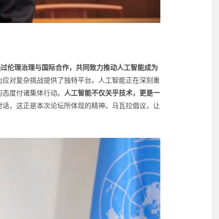
通过伦理治理与国际合作，共同致力推动人工智能成为
为应对复杂挑战提供了独特平台。人工智能正在深刻重
的态度付诸集体行动。
人工智能不仅关乎技术，更是一
对话，这正是本次论坛所体现的精神。马瓦拉倡议，让