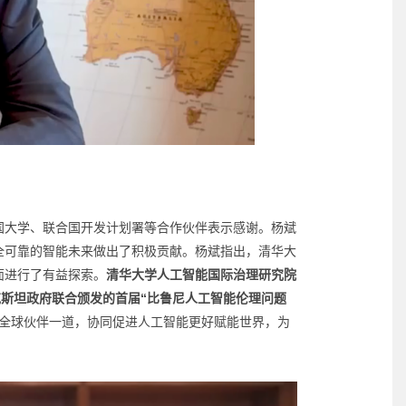
国大学、联合国开发计划署等合作伙伴表示感谢。杨斌
全可靠的智能未来做出了积极贡献。杨斌指出，清华大
面进行了有益探索。
清华大学人工智能国际治理研究院
克斯坦政府联合颁发的首届“比鲁尼人工智能伦理问题
全球伙伴一道，协同促进人工智能更好赋能世界，为